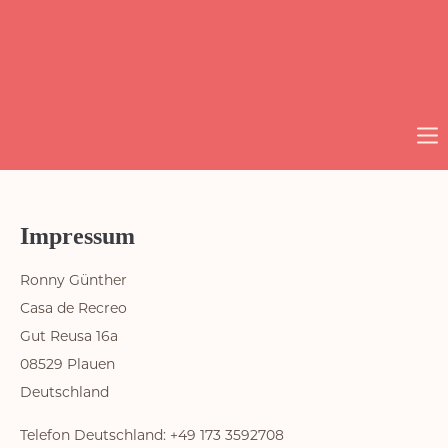
Impressum
Ronny Günther
Casa de Recreo
Gut Reusa 16a
08529 Plauen
Deutschland
Telefon Deutschland: +49 173 3592708