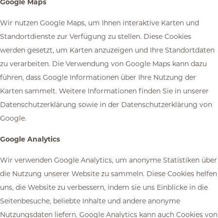
Google Maps
Wir nutzen Google Maps, um Ihnen interaktive Karten und
Standortdienste zur Verfügung zu stellen. Diese Cookies
werden gesetzt, um Karten anzuzeigen und Ihre Standortdaten
zu verarbeiten. Die Verwendung von Google Maps kann dazu
führen, dass Google Informationen über Ihre Nutzung der
Karten sammelt. Weitere Informationen finden Sie in unserer
Datenschutzerklärung sowie in der Datenschutzerklärung von
Google.
Google Analytics
Wir verwenden Google Analytics, um anonyme Statistiken über
die Nutzung unserer Website zu sammeln. Diese Cookies helfen
uns, die Website zu verbessern, indem sie uns Einblicke in die
Seitenbesuche, beliebte Inhalte und andere anonyme
Nutzungsdaten liefern. Google Analytics kann auch Cookies von