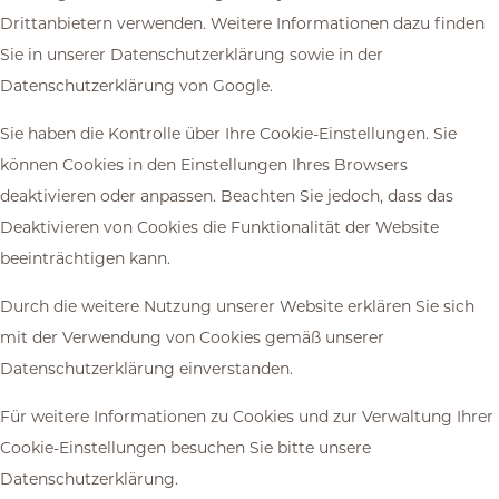
Drittanbietern verwenden. Weitere Informationen dazu finden
Sie in unserer Datenschutzerklärung sowie in der
Datenschutzerklärung von Google.
Sie haben die Kontrolle über Ihre Cookie-Einstellungen. Sie
können Cookies in den Einstellungen Ihres Browsers
deaktivieren oder anpassen. Beachten Sie jedoch, dass das
Deaktivieren von Cookies die Funktionalität der Website
beeinträchtigen kann.
Durch die weitere Nutzung unserer Website erklären Sie sich
mit der Verwendung von Cookies gemäß unserer
Datenschutzerklärung einverstanden.
Für weitere Informationen zu Cookies und zur Verwaltung Ihrer
Cookie-Einstellungen besuchen Sie bitte unsere
Datenschutzerklärung.