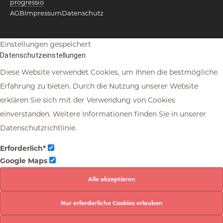
progressio
AGB
Impressum
Datenschutz
Einstellungen gespeichert
Datenschutzeinstellungen
Diese Website verwendet Cookies, um Ihnen die bestmögliche
Erfahrung zu bieten. Durch die Nutzung unserer Website
erklären Sie sich mit der Verwendung von Cookies
einverstanden. Weitere Informationen finden Sie in unserer
Datenschutzrichtlinie.
Erforderlich*
Google Maps