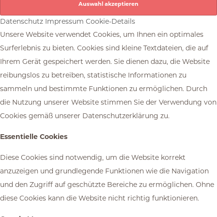
Datenschutz
Impressum
Cookie-Details
Unsere Website verwendet Cookies, um Ihnen ein optimales
Surferlebnis zu bieten. Cookies sind kleine Textdateien, die auf
Ihrem Gerät gespeichert werden. Sie dienen dazu, die Website
reibungslos zu betreiben, statistische Informationen zu
sammeln und bestimmte Funktionen zu ermöglichen. Durch
die Nutzung unserer Website stimmen Sie der Verwendung von
Cookies gemäß unserer Datenschutzerklärung zu.
Essentielle Cookies
Diese Cookies sind notwendig, um die Website korrekt
anzuzeigen und grundlegende Funktionen wie die Navigation
und den Zugriff auf geschützte Bereiche zu ermöglichen. Ohne
diese Cookies kann die Website nicht richtig funktionieren.